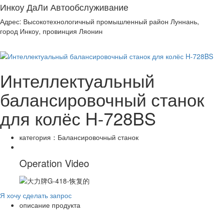
Инкоу ДаЛи Автообслуживание
Адрес: Высокотехнологичный промышленный район Луннань,
город Инкоу, провинция Ляонин
Интеллектуальный
балансировочный станок
для колёс H-728BS
категория：
Балансировочный станок
Operation Video
Я хочу сделать запрос
описание продукта