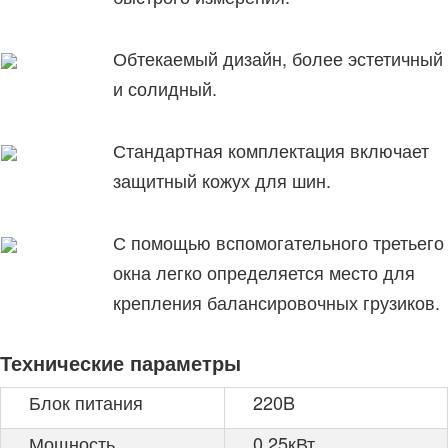
Обтекаемый дизайн, более эстетичный
и солидный.
Стандартная комплектация включает
защитный кожух для шин.
С помощью вспомогательного третьего
окна легко определяется место для
крепления балансировочных грузиков.
Технические параметры
Блок питания
220B
Мощность
0.25кВт