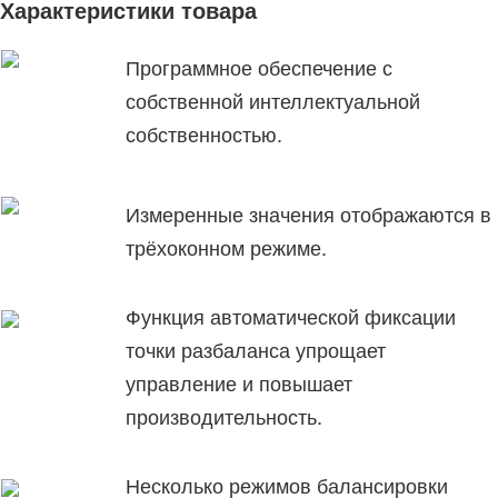
Характеристики товара
Программное обеспечение с
собственной интеллектуальной
собственностью.
Измеренные значения отображаются в
трёхоконном режиме.
Функция автоматической фиксации
точки разбаланса упрощает
управление и повышает
производительность.
Несколько режимов балансировки