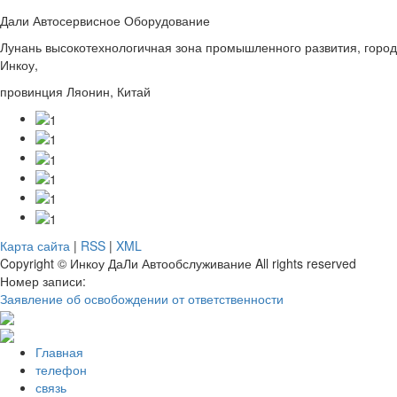
Дали Автосервисное Оборудование
Лунань высокотехнологичная зона промышленного развития, город
Инкоу,
провинция Ляонин, Китай
Карта сайта
|
RSS
|
XML
Copyright © Инкоу ДаЛи Автообслуживание All rights reserved
Номер записи:
Заявление об освобождении от ответственности
Главная
телефон
связь