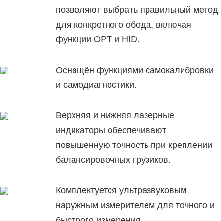
позволяют выбрать правильный метод
для конкретного обода, включая
функции OPT и HID.
Оснащён функциями самокалибровки
и самодиагностики.
Верхняя и нижняя лазерные
индикаторы обеспечивают
повышенную точность при креплении
балансировочных грузиков.
Комплектуется ультразвуковым
наружным измерителем для точного и
быстрого измерения.