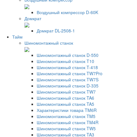
Воздушный компрессор D-60K
Домкрат
Домкрат DL-2508-1
Тайм
Шиномонтажный станок
Шиномонтажный станок D-550
Шиномонтажный станок T10
Шиномонтажный станок T-418
Шиномонтажный станок TW7Pro
Шиномонтажный станок TW7S
Шиномонтажный станок D-335
Шиномонтажный станок TW7
Шиномонтажный станок TA6
Шиномонтажный станок TA5
Характеристики товара TM6R
Шиномонтажный станок TM5
Шиномонтажный станок TM4R
Шиномонтажный станок TW5
Шиномонтажный станок TA3