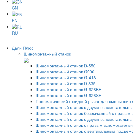
CN
EN
RU
Дали Плюс
Шиномонтажный станок
Шиномонтажный станок D-550
Шиномонтажный станок G900
Шиномонтажный станок G-418
Шиномонтажный станок D-335
Шиномонтажный станок G-626BF
Шиномонтажный станок G-626SF
Пневматический откидной рычаг для смены шин 
Шиномонтажный станок с двумя вспомогательны
Шиномонтажный станок безрычажный с правым 
Шиномонтажный станок с двумя вспомогательн
Шиномонтажный станок с правым вспомогательн
Шиномонтажный станок с вертикальным подъём