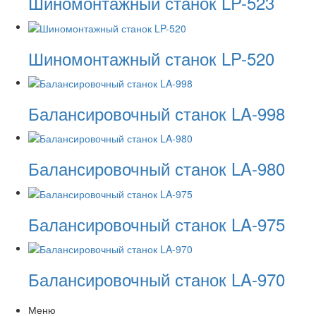
Шиномонтажный станок LP-523
Шиномонтажный станок LP-520
Балансировочный станок LA-998
Балансировочный станок LA-980
Балансировочный станок LA-975
Балансировочный станок LA-970
Меню