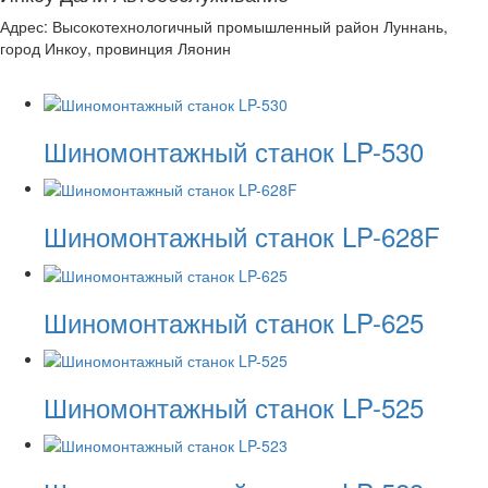
Адрес: Высокотехнологичный промышленный район Луннань,
город Инкоу, провинция Ляонин
Шиномонтажный станок LP-530
Шиномонтажный станок LP-628F
Шиномонтажный станок LP-625
Шиномонтажный станок LP-525