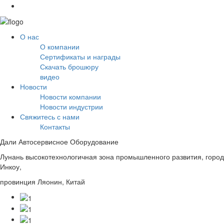
О нас
О компании
Сертификаты и награды
Скачать брошюру
видео
Новости
Новости компании
Новости индустрии
Свяжитесь с нами
Контакты
Дали Автосервисное Оборудование
Лунань высокотехнологичная зона промышленного развития, город
Инкоу,
провинция Ляонин, Китай